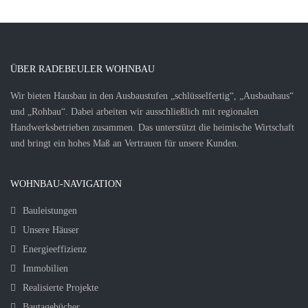
ÜBER RADEBEULER WOHNBAU
Wir bieten Hausbau in den Ausbaustufen „schlüsselfertig“, „Ausbauhaus“
und „Rohbau“. Dabei arbeiten wir ausschließlich mit regionalen
Handwerksbetrieben zusammen. Das unterstützt die heimische Wirtschaft
und bringt ein hohes Maß an Vertrauen für unsere Kunden.
WOHNBAU-NAVIGATION
Bauleistungen
Unsere Häuser
Energieeffizienz
Immobilien
Realisierte Projekte
Bautagebücher