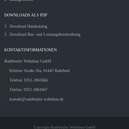
DOWNLOADS ALS PDF
Download Hauskatalog
Download Bau- und Leistungsbeschreibung
KONTAKTINFORMATIONEN
Radebeuler Wohnbau GmbH
Kötitzer Straße 26a, 01445 Radebeul
Telefon: 0351-2061666
Telefax: 0351-2061667
kontakt@radebeuler-wohnbau.de
Copyright Radebeuler Wohnbau GmbH