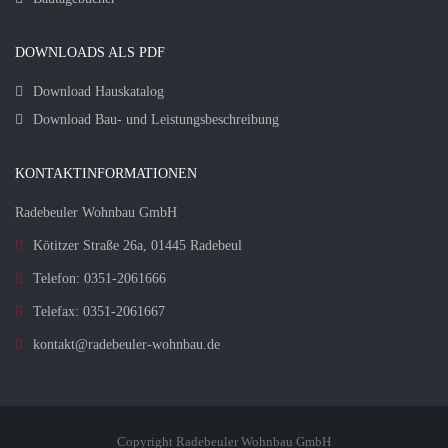
DOWNLOADS ALS PDF
Download Hauskatalog
Download Bau- und Leistungsbeschreibung
KONTAKTINFORMATIONEN
Radebeuler Wohnbau GmbH
Kötitzer Straße 26a, 01445 Radebeul
Telefon: 0351-2061666
Telefax: 0351-2061667
kontakt@radebeuler-wohnbau.de
Copyright Radebeuler Wohnbau GmbH