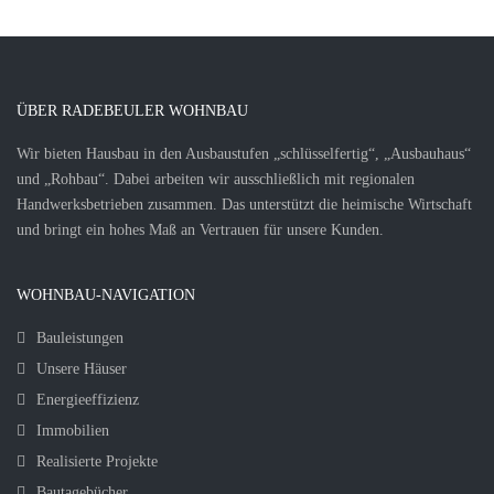
ÜBER RADEBEULER WOHNBAU
Wir bieten Hausbau in den Ausbaustufen „schlüsselfertig“, „Ausbauhaus“
und „Rohbau“. Dabei arbeiten wir ausschließlich mit regionalen
Handwerksbetrieben zusammen. Das unterstützt die heimische Wirtschaft
und bringt ein hohes Maß an Vertrauen für unsere Kunden.
WOHNBAU-NAVIGATION
Bauleistungen
Unsere Häuser
Energieeffizienz
Immobilien
Realisierte Projekte
Bautagebücher