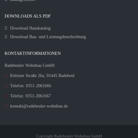
DOWNLOADS ALS PDF
Download Hauskatalog
Download Bau- und Leistungsbeschreibung
KONTAKTINFORMATIONEN
Radebeuler Wohnbau GmbH
Kötitzer Straße 26a, 01445 Radebeul
Telefon: 0351-2061666
Telefax: 0351-2061667
kontakt@radebeuler-wohnbau.de
Copyright Radebeuler Wohnbau GmbH