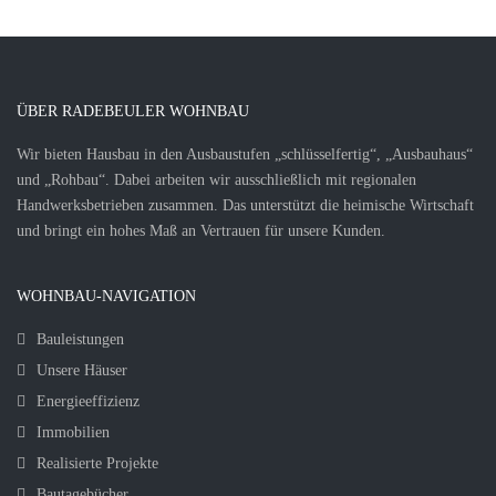
ÜBER RADEBEULER WOHNBAU
Wir bieten Hausbau in den Ausbaustufen „schlüsselfertig“, „Ausbauhaus“
und „Rohbau“. Dabei arbeiten wir ausschließlich mit regionalen
Handwerksbetrieben zusammen. Das unterstützt die heimische Wirtschaft
und bringt ein hohes Maß an Vertrauen für unsere Kunden.
WOHNBAU-NAVIGATION
Bauleistungen
Unsere Häuser
Energieeffizienz
Immobilien
Realisierte Projekte
Bautagebücher