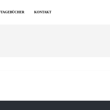
UTAGEBÜCHER
KONTAKT