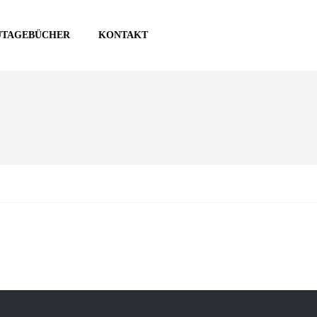
UTAGEBÜCHER
KONTAKT