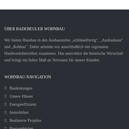
ÜBER RADEBEULER WOHNBAU
Wir bieten Hausbau in den Ausbaustufen „schlüsselfertig“, „Ausbauhaus“
und „Rohbau“. Dabei arbeiten wir ausschließlich mit regionalen
Handwerksbetrieben zusammen. Das unterstützt die heimische Wirtschaft
und bringt ein hohes Maß an Vertrauen für unsere Kunden.
WOHNBAU-NAVIGATION
Bauleistungen
Unsere Häuser
Energieeffizienz
Immobilien
Realisierte Projekte
Bautagebücher