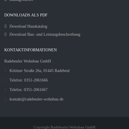
DOWNLOADS ALS PDF
Download Hauskatalog
Download Bau- und Leistungsbeschreibung
KONTAKTINFORMATIONEN
Radebeuler Wohnbau GmbH
Kötitzer Straße 26a, 01445 Radebeul
Telefon: 0351-2061666
Telefax: 0351-2061667
kontakt@radebeuler-wohnbau.de
Copyright Radebeuler Wohnbau GmbH