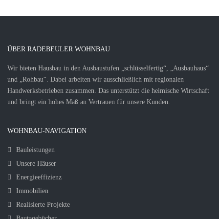
ÜBER RADEBEULER WOHNBAU
Wir bieten Hausbau in den Ausbaustufen „schlüsselfertig“, „Ausbauhaus“
und „Rohbau“. Dabei arbeiten wir ausschließlich mit regionalen
Handwerksbetrieben zusammen. Das unterstützt die heimische Wirtschaft
und bringt ein hohes Maß an Vertrauen für unsere Kunden.
WOHNBAU-NAVIGATION
Bauleistungen
Unsere Häuser
Energieeffizienz
Immobilien
Realisierte Projekte
Bautagebücher