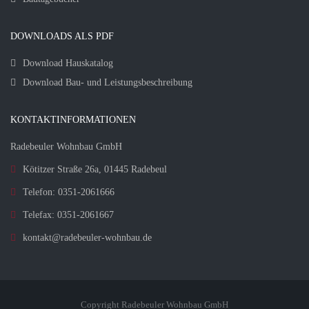
DOWNLOADS ALS PDF
Download Hauskatalog
Download Bau- und Leistungsbeschreibung
KONTAKTINFORMATIONEN
Radebeuler Wohnbau GmbH
Kötitzer Straße 26a, 01445 Radebeul
Telefon: 0351-2061666
Telefax: 0351-2061667
kontakt@radebeuler-wohnbau.de
Copyright Radebeuler Wohnbau GmbH