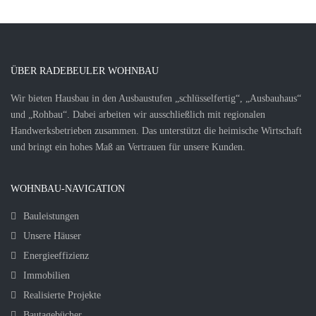
ÜBER RADEBEULER WOHNBAU
Wir bieten Hausbau in den Ausbaustufen „schlüsselfertig“, „Ausbauhaus“
und „Rohbau“. Dabei arbeiten wir ausschließlich mit regionalen
Handwerksbetrieben zusammen. Das unterstützt die heimische Wirtschaft
und bringt ein hohes Maß an Vertrauen für unsere Kunden.
WOHNBAU-NAVIGATION
Bauleistungen
Unsere Häuser
Energieeffizienz
Immobilien
Realisierte Projekte
Bautagebücher