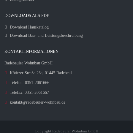
DOWNLOADS ALS PDF
Download Hauskatalog
Download Bau- und Leistungsbeschreibung
KONTAKTINFORMATIONEN
Radebeuler Wohnbau GmbH
Kötitzer Straße 26a, 01445 Radebeul
Telefon: 0351-2061666
Telefax: 0351-2061667
kontakt@radebeuler-wohnbau.de
Copyright Radebeuler Wohnbau GmbH