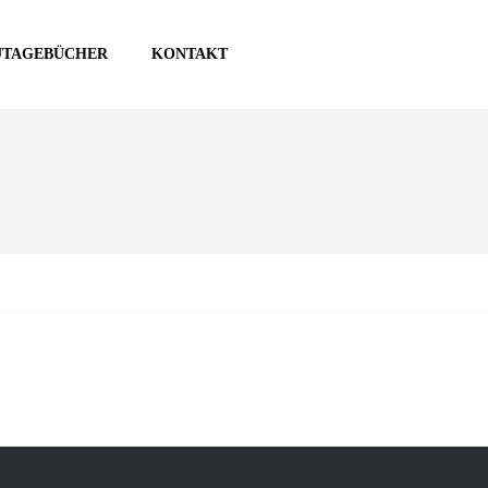
UTAGEBÜCHER
KONTAKT