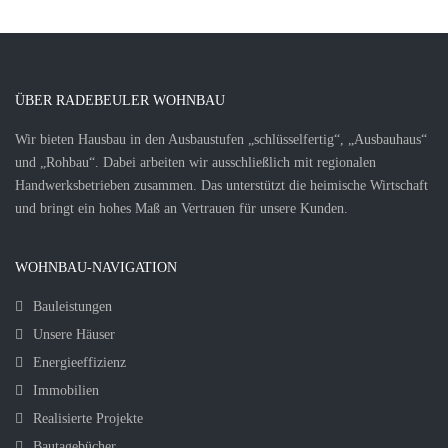
ÜBER RADEBEULER WOHNBAU
Wir bieten Hausbau in den Ausbaustufen „schlüsselfertig“, „Ausbauhaus“
und „Rohbau“. Dabei arbeiten wir ausschließlich mit regionalen
Handwerksbetrieben zusammen. Das unterstützt die heimische Wirtschaft
und bringt ein hohes Maß an Vertrauen für unsere Kunden.
WOHNBAU-NAVIGATION
Bauleistungen
Unsere Häuser
Energieeffizienz
Immobilien
Realisierte Projekte
Bautagebücher