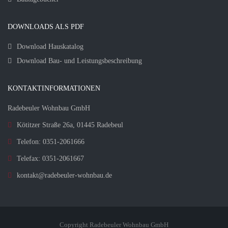
DOWNLOADS ALS PDF
Download Hauskatalog
Download Bau- und Leistungsbeschreibung
KONTAKTINFORMATIONEN
Radebeuler Wohnbau GmbH
Kötitzer Straße 26a, 01445 Radebeul
Telefon: 0351-2061666
Telefax: 0351-2061667
kontakt@radebeuler-wohnbau.de
Copyright Radebeuler Wohnbau GmbH