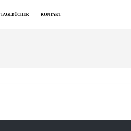
UTAGEBÜCHER
KONTAKT