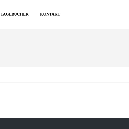
UTAGEBÜCHER
KONTAKT