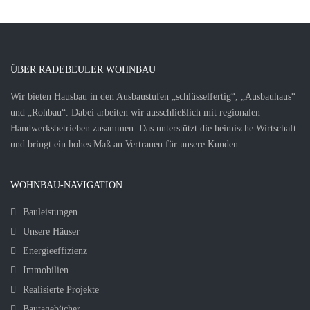
ÜBER RADEBEULER WOHNBAU
Wir bieten Hausbau in den Ausbaustufen „schlüsselfertig“, „Ausbauhaus“
und „Rohbau“. Dabei arbeiten wir ausschließlich mit regionalen
Handwerksbetrieben zusammen. Das unterstützt die heimische Wirtschaft
und bringt ein hohes Maß an Vertrauen für unsere Kunden.
WOHNBAU-NAVIGATION
Bauleistungen
Unsere Häuser
Energieeffizienz
Immobilien
Realisierte Projekte
Bautagebücher