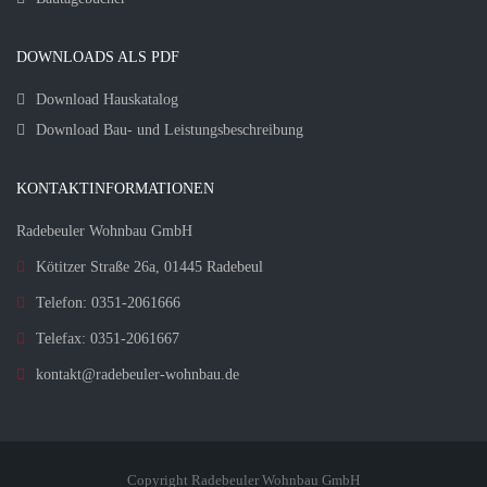
DOWNLOADS ALS PDF
Download Hauskatalog
Download Bau- und Leistungsbeschreibung
KONTAKTINFORMATIONEN
Radebeuler Wohnbau GmbH
Kötitzer Straße 26a, 01445 Radebeul
Telefon: 0351-2061666
Telefax: 0351-2061667
kontakt@radebeuler-wohnbau.de
Copyright Radebeuler Wohnbau GmbH