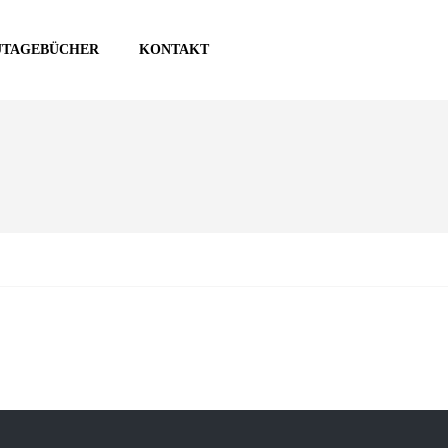
UTAGEBÜCHER
KONTAKT