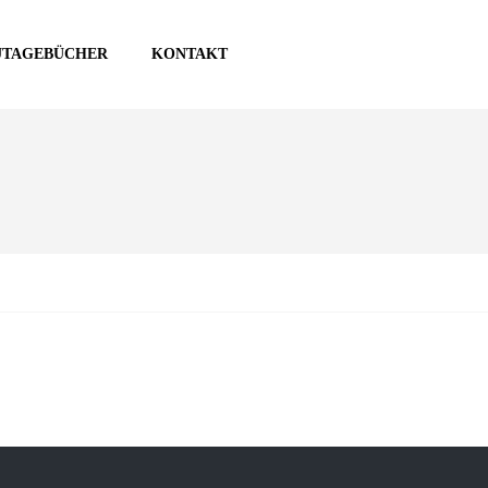
UTAGEBÜCHER
KONTAKT