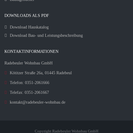
DOWNLOADS ALS PDF
Download Hauskatalog
Download Bau- und Leistungsbeschreibung
KONTAKTINFORMATIONEN
Radebeuler Wohnbau GmbH
Kötitzer Straße 26a, 01445 Radebeul
Telefon: 0351-2061666
Telefax: 0351-2061667
kontakt@radebeuler-wohnbau.de
Copyright Radebeuler Wohnbau GmbH