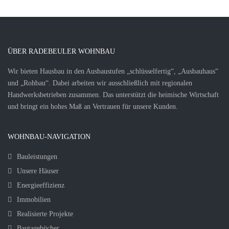
ÜBER RADEBEULER WOHNBAU
Wir bieten Hausbau in den Ausbaustufen „schlüsselfertig“, „Ausbauhaus“
und „Rohbau“. Dabei arbeiten wir ausschließlich mit regionalen
Handwerksbetrieben zusammen. Das unterstützt die heimische Wirtschaft
und bringt ein hohes Maß an Vertrauen für unsere Kunden.
WOHNBAU-NAVIGATION
Bauleistungen
Unsere Häuser
Energieeffizienz
Immobilien
Realisierte Projekte
Bautagebücher