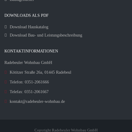
DOWNLOADS ALS PDF
Download Hauskatalog
Download Bau- und Leistungsbeschreibung
KONTAKTINFORMATIONEN
Radebeuler Wohnbau GmbH
Kötitzer Straße 26a, 01445 Radebeul
Telefon: 0351-2061666
Telefax: 0351-2061667
kontakt@radebeuler-wohnbau.de
Copyright Radebeuler Wohnbau GmbH