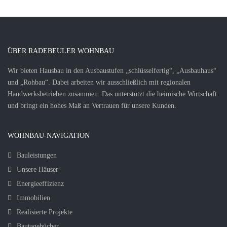
ÜBER RADEBEULER WOHNBAU
Wir bieten Hausbau in den Ausbaustufen „schlüsselfertig“, „Ausbauhaus“
und „Rohbau“. Dabei arbeiten wir ausschließlich mit regionalen
Handwerksbetrieben zusammen. Das unterstützt die heimische Wirtschaft
und bringt ein hohes Maß an Vertrauen für unsere Kunden.
WOHNBAU-NAVIGATION
Bauleistungen
Unsere Häuser
Energieeffizienz
Immobilien
Realisierte Projekte
Bautagebücher