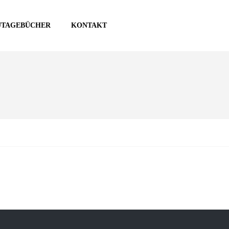
UTAGEBÜCHER
KONTAKT