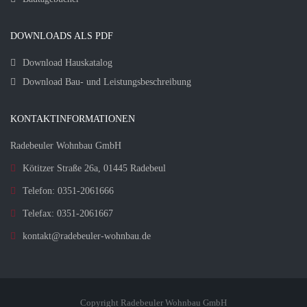
DOWNLOADS ALS PDF
Download Hauskatalog
Download Bau- und Leistungsbeschreibung
KONTAKTINFORMATIONEN
Radebeuler Wohnbau GmbH
Kötitzer Straße 26a, 01445 Radebeul
Telefon: 0351-2061666
Telefax: 0351-2061667
kontakt@radebeuler-wohnbau.de
Copyright Radebeuler Wohnbau GmbH