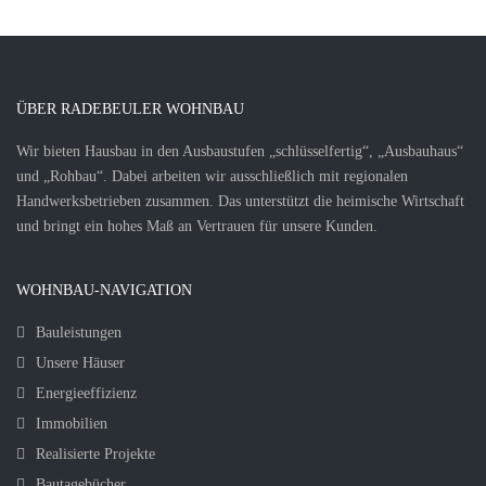
ÜBER RADEBEULER WOHNBAU
Wir bieten Hausbau in den Ausbaustufen „schlüsselfertig“, „Ausbauhaus“
und „Rohbau“. Dabei arbeiten wir ausschließlich mit regionalen
Handwerksbetrieben zusammen. Das unterstützt die heimische Wirtschaft
und bringt ein hohes Maß an Vertrauen für unsere Kunden.
WOHNBAU-NAVIGATION
Bauleistungen
Unsere Häuser
Energieeffizienz
Immobilien
Realisierte Projekte
Bautagebücher