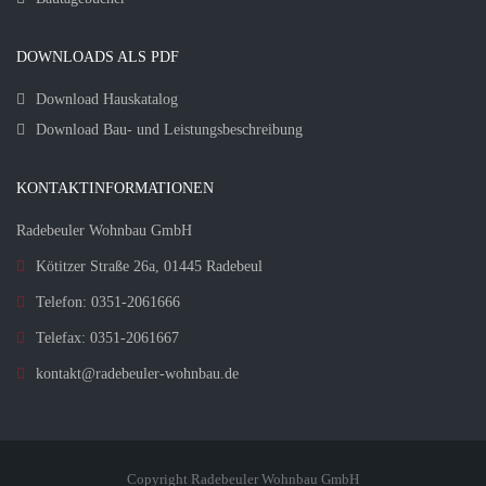
DOWNLOADS ALS PDF
Download Hauskatalog
Download Bau- und Leistungsbeschreibung
KONTAKTINFORMATIONEN
Radebeuler Wohnbau GmbH
Kötitzer Straße 26a, 01445 Radebeul
Telefon: 0351-2061666
Telefax: 0351-2061667
kontakt@radebeuler-wohnbau.de
Copyright Radebeuler Wohnbau GmbH