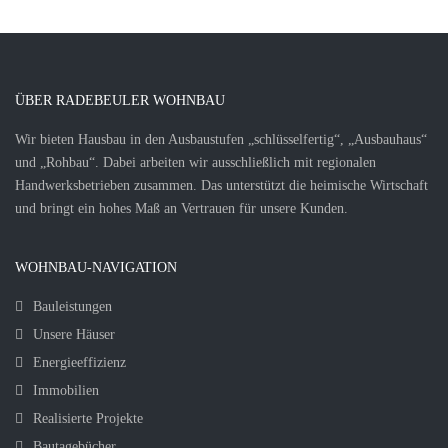
ÜBER RADEBEULER WOHNBAU
Wir bieten Hausbau in den Ausbaustufen „schlüsselfertig“, „Ausbauhaus“
und „Rohbau“. Dabei arbeiten wir ausschließlich mit regionalen
Handwerksbetrieben zusammen. Das unterstützt die heimische Wirtschaft
und bringt ein hohes Maß an Vertrauen für unsere Kunden.
WOHNBAU-NAVIGATION
Bauleistungen
Unsere Häuser
Energieeffizienz
Immobilien
Realisierte Projekte
Bautagebücher