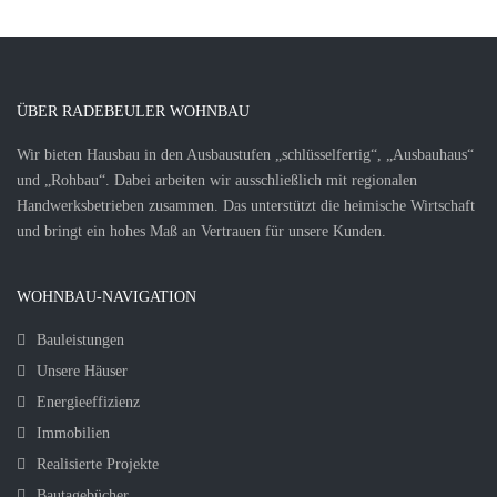
ÜBER RADEBEULER WOHNBAU
Wir bieten Hausbau in den Ausbaustufen „schlüsselfertig“, „Ausbauhaus“
und „Rohbau“. Dabei arbeiten wir ausschließlich mit regionalen
Handwerksbetrieben zusammen. Das unterstützt die heimische Wirtschaft
und bringt ein hohes Maß an Vertrauen für unsere Kunden.
WOHNBAU-NAVIGATION
Bauleistungen
Unsere Häuser
Energieeffizienz
Immobilien
Realisierte Projekte
Bautagebücher