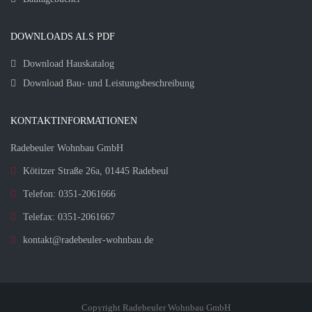
DOWNLOADS ALS PDF
Download Hauskatalog
Download Bau- und Leistungsbeschreibung
KONTAKTINFORMATIONEN
Radebeuler Wohnbau GmbH
Kötitzer Straße 26a, 01445 Radebeul
Telefon: 0351-2061666
Telefax: 0351-2061667
kontakt@radebeuler-wohnbau.de
Copyright Radebeuler Wohnbau GmbH