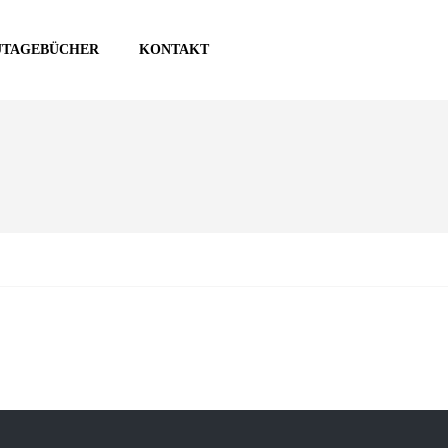
UTAGEBÜCHER
KONTAKT