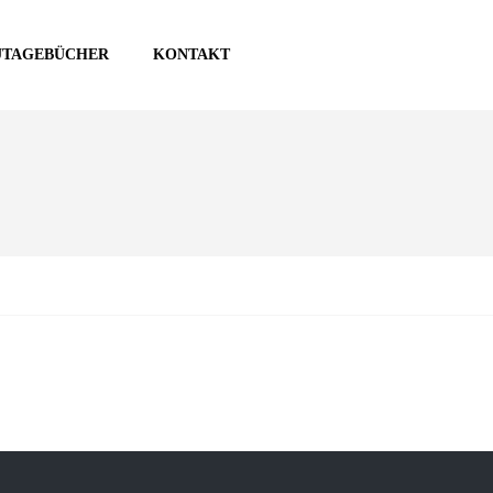
UTAGEBÜCHER
KONTAKT