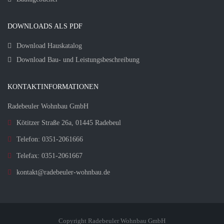
DOWNLOADS ALS PDF
Download Hauskatalog
Download Bau- und Leistungsbeschreibung
KONTAKTINFORMATIONEN
Radebeuler Wohnbau GmbH
Kötitzer Straße 26a, 01445 Radebeul
Telefon: 0351-2061666
Telefax: 0351-2061667
kontakt@radebeuler-wohnbau.de
Copyright Radebeuler Wohnbau GmbH