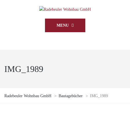
MENU
IMG_1989
Radebeuler Wohnbau GmbH
>
Bautagebücher
>
IMG_1989