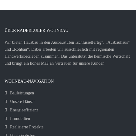
ÜBER RADEBEULER WOHNBAU
Wir bieten Hausbau in den Ausbaustufen „schlüsselfertig“, „Ausbauhaus“
und „Rohbau“. Dabei arbeiten wir ausschließlich mit regionalen
Handwerksbetrieben zusammen. Das unterstützt die heimische Wirtschaft
und bringt ein hohes Maß an Vertrauen für unsere Kunden.
WOHNBAU-NAVIGATION
Bauleistungen
Unsere Häuser
Energieeffizienz
Immobilien
Realisierte Projekte
Bautagebücher