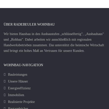
ÜBER RADEBEULER WOHNBAU
Wir bieten Hausbau in den Ausbaustufen „schlüsselfertig“, „Ausbauhaus“
und „Rohbau“. Dabei arbeiten wir ausschließlich mit regionalen
Handwerksbetrieben zusammen. Das unterstützt die heimische Wirtschaft
und bringt ein hohes Maß an Vertrauen für unsere Kunden.
WOHNBAU-NAVIGATION
Bauleistungen
Unsere Häuser
Energieeffizienz
Immobilien
Realisierte Projekte
Bautagebücher