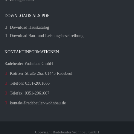
DOWNLOADS ALS PDF
Download Hauskatalog
Download Bau- und Leistungsbeschreibung
KONTAKTINFORMATIONEN
Radebeuler Wohnbau GmbH
Kötitzer Straße 26a, 01445 Radebeul
Telefon: 0351-2061666
Telefax: 0351-2061667
kontakt@radebeuler-wohnbau.de
Copyright Radebeuler Wohnbau GmbH