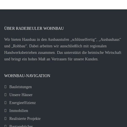
ÜBER RADEBEULER WOHNBAU
Wir bieten Hausbau in den Ausbaustufen „schlüsselfertig“, „Ausbauhaus“
und „Rohbau“. Dabei arbeiten wir ausschließlich mit regionalen
Handwerksbetrieben zusammen. Das unterstützt die heimische Wirtschaft
und bringt ein hohes Maß an Vertrauen für unsere Kunden.
WOHNBAU-NAVIGATION
Bauleistungen
Unsere Häuser
Energieeffizienz
Immobilien
Realisierte Projekte
Bautagebücher