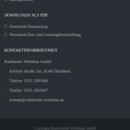
DOWNLOADS ALS PDF
Download Hauskatalog
Download Bau- und Leistungsbeschreibung
KONTAKTINFORMATIONEN
Radebeuler Wohnbau GmbH
Kötitzer Straße 26a, 01445 Radebeul
Telefon: 0351-2061666
Telefax: 0351-2061667
kontakt@radebeuler-wohnbau.de
Copyright Radebeuler Wohnbau GmbH