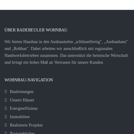
ÜBER RADEBEULER WOHNBAU
Wir bieten Hausbau in den Ausbaustufen „schlüsselfertig“, „Ausbauhaus“
und „Rohbau“. Dabei arbeiten wir ausschließlich mit regionalen
Handwerksbetrieben zusammen. Das unterstützt die heimische Wirtschaft
und bringt ein hohes Maß an Vertrauen für unsere Kunden.
WOHNBAU-NAVIGATION
Bauleistungen
Unsere Häuser
Energieeffizienz
Immobilien
Realisierte Projekte
Bautagebücher