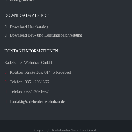
DOWNLOADS ALS PDF
Download Hauskatalog
Download Bau- und Leistungsbeschreibung
KONTAKTINFORMATIONEN
Radebeuler Wohnbau GmbH
Kötitzer Straße 26a, 01445 Radebeul
Telefon: 0351-2061666
Telefax: 0351-2061667
kontakt@radebeuler-wohnbau.de
Copyright Radebeuler Wohnbau GmbH