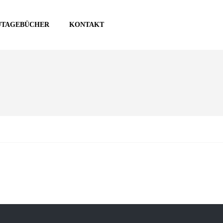
UTAGEBÜCHER
KONTAKT