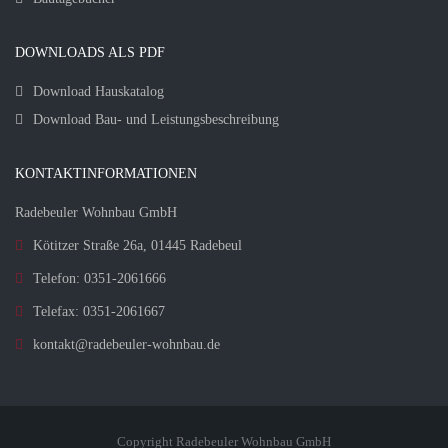
DOWNLOADS ALS PDF
Download Hauskatalog
Download Bau- und Leistungsbeschreibung
KONTAKTINFORMATIONEN
Radebeuler Wohnbau GmbH
Kötitzer Straße 26a, 01445 Radebeul
Telefon: 0351-2061666
Telefax: 0351-2061667
kontakt@radebeuler-wohnbau.de
Copyright Radebeuler Wohnbau GmbH