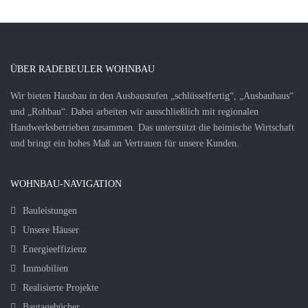
ÜBER RADEBEULER WOHNBAU
Wir bieten Hausbau in den Ausbaustufen „schlüsselfertig“, „Ausbauhaus“
und „Rohbau“. Dabei arbeiten wir ausschließlich mit regionalen
Handwerksbetrieben zusammen. Das unterstützt die heimische Wirtschaft
und bringt ein hohes Maß an Vertrauen für unsere Kunden.
WOHNBAU-NAVIGATION
Bauleistungen
Unsere Häuser
Energieeffizienz
Immobilien
Realisierte Projekte
Bautagebücher