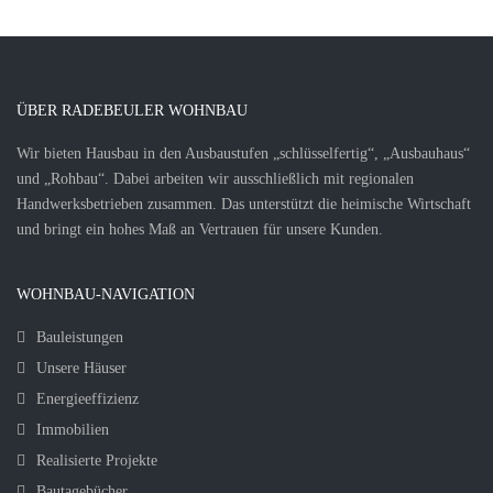
ÜBER RADEBEULER WOHNBAU
Wir bieten Hausbau in den Ausbaustufen „schlüsselfertig“, „Ausbauhaus“
und „Rohbau“. Dabei arbeiten wir ausschließlich mit regionalen
Handwerksbetrieben zusammen. Das unterstützt die heimische Wirtschaft
und bringt ein hohes Maß an Vertrauen für unsere Kunden.
WOHNBAU-NAVIGATION
Bauleistungen
Unsere Häuser
Energieeffizienz
Immobilien
Realisierte Projekte
Bautagebücher