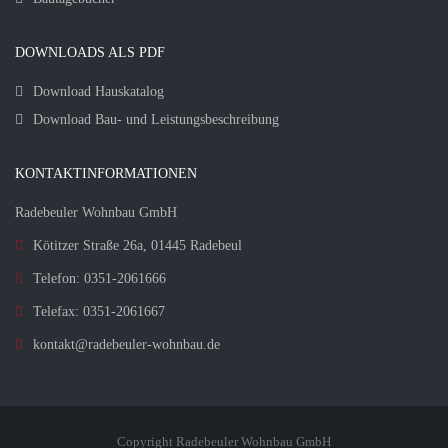
DOWNLOADS ALS PDF
Download Hauskatalog
Download Bau- und Leistungsbeschreibung
KONTAKTINFORMATIONEN
Radebeuler Wohnbau GmbH
Kötitzer Straße 26a, 01445 Radebeul
Telefon: 0351-2061666
Telefax: 0351-2061667
kontakt@radebeuler-wohnbau.de
Copyright Radebeuler Wohnbau GmbH