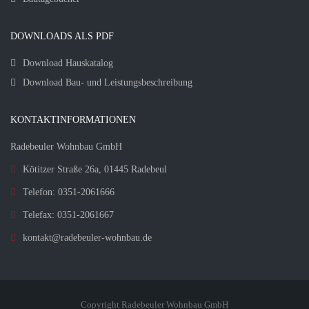
DOWNLOADS ALS PDF
Download Hauskatalog
Download Bau- und Leistungsbeschreibung
KONTAKTINFORMATIONEN
Radebeuler Wohnbau GmbH
Kötitzer Straße 26a, 01445 Radebeul
Telefon: 0351-2061666
Telefax: 0351-2061667
kontakt@radebeuler-wohnbau.de
Copyright Radebeuler Wohnbau GmbH