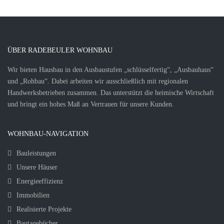
ÜBER RADEBEULER WOHNBAU
Wir bieten Hausbau in den Ausbaustufen „schlüsselfertig“, „Ausbauhaus“
und „Rohbau“. Dabei arbeiten wir ausschließlich mit regionalen
Handwerksbetrieben zusammen. Das unterstützt die heimische Wirtschaft
und bringt ein hohes Maß an Vertrauen für unsere Kunden.
WOHNBAU-NAVIGATION
Bauleistungen
Unsere Häuser
Energieeffizienz
Immobilien
Realisierte Projekte
Bautagebücher