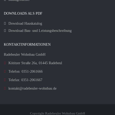
DOWNLOADS ALS PDF
Download Hauskatalog
Download Bau- und Leistungsbeschreibung
KONTAKTINFORMATIONEN
Radebeuler Wohnbau GmbH
Kötitzer Straße 26a, 01445 Radebeul
Telefon: 0351-2061666
Telefax: 0351-2061667
kontakt@radebeuler-wohnbau.de
Copyright Radebeuler Wohnbau GmbH