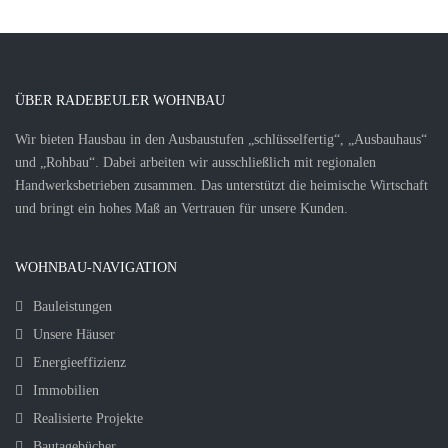
ÜBER RADEBEULER WOHNBAU
Wir bieten Hausbau in den Ausbaustufen „schlüsselfertig“, „Ausbauhaus“
und „Rohbau“. Dabei arbeiten wir ausschließlich mit regionalen
Handwerksbetrieben zusammen. Das unterstützt die heimische Wirtschaft
und bringt ein hohes Maß an Vertrauen für unsere Kunden.
WOHNBAU-NAVIGATION
Bauleistungen
Unsere Häuser
Energieeffizienz
Immobilien
Realisierte Projekte
Bautagebücher