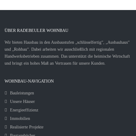
ÜBER RADEBEULER WOHNBAU
Wir bieten Hausbau in den Ausbaustufen „schlüsselfertig“, „Ausbauhaus“
und „Rohbau“. Dabei arbeiten wir ausschließlich mit regionalen
Handwerksbetrieben zusammen. Das unterstützt die heimische Wirtschaft
und bringt ein hohes Maß an Vertrauen für unsere Kunden.
WOHNBAU-NAVIGATION
Bauleistungen
Unsere Häuser
Energieeffizienz
Immobilien
Realisierte Projekte
Bautagebücher