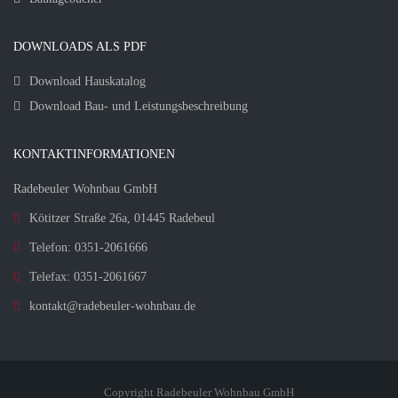
DOWNLOADS ALS PDF
Download Hauskatalog
Download Bau- und Leistungsbeschreibung
KONTAKTINFORMATIONEN
Radebeuler Wohnbau GmbH
Kötitzer Straße 26a, 01445 Radebeul
Telefon: 0351-2061666
Telefax: 0351-2061667
kontakt@radebeuler-wohnbau.de
Copyright Radebeuler Wohnbau GmbH