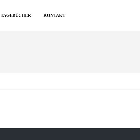
UTAGEBÜCHER
KONTAKT