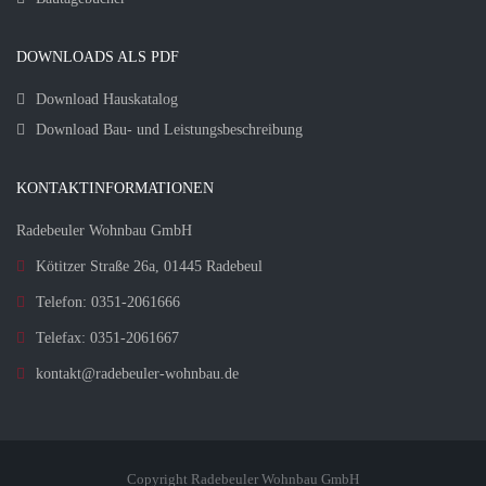
DOWNLOADS ALS PDF
Download Hauskatalog
Download Bau- und Leistungsbeschreibung
KONTAKTINFORMATIONEN
Radebeuler Wohnbau GmbH
Kötitzer Straße 26a, 01445 Radebeul
Telefon: 0351-2061666
Telefax: 0351-2061667
kontakt@radebeuler-wohnbau.de
Copyright Radebeuler Wohnbau GmbH