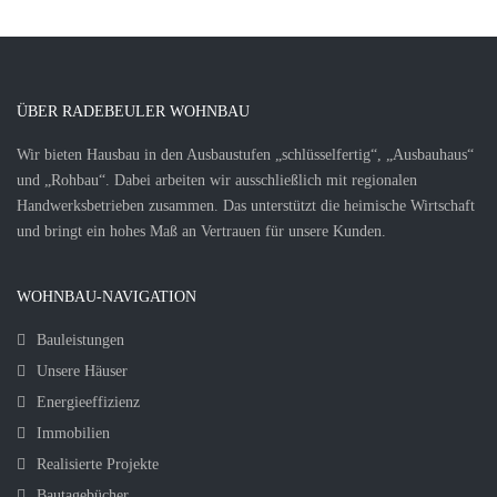
ÜBER RADEBEULER WOHNBAU
Wir bieten Hausbau in den Ausbaustufen „schlüsselfertig“, „Ausbauhaus“
und „Rohbau“. Dabei arbeiten wir ausschließlich mit regionalen
Handwerksbetrieben zusammen. Das unterstützt die heimische Wirtschaft
und bringt ein hohes Maß an Vertrauen für unsere Kunden.
WOHNBAU-NAVIGATION
Bauleistungen
Unsere Häuser
Energieeffizienz
Immobilien
Realisierte Projekte
Bautagebücher