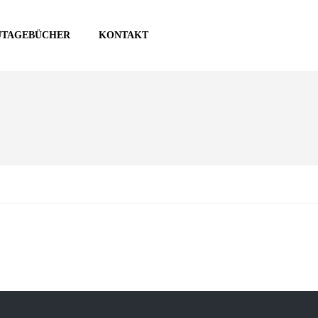
UTAGEBÜCHER
KONTAKT