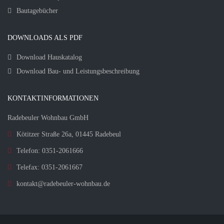
Bautagebücher
DOWNLOADS ALS PDF
Download Hauskatalog
Download Bau- und Leistungsbeschreibung
KONTAKTINFORMATIONEN
Radebeuler Wohnbau GmbH
Kötitzer Straße 26a, 01445 Radebeul
Telefon: 0351-2061666
Telefax: 0351-2061667
kontakt@radebeuler-wohnbau.de