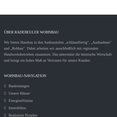
ÜBER RADEBEULER WOHNBAU
Wir bieten Hausbau in den Ausbaustufen „schlüsselfertig“, „Ausbauhaus“
und „Rohbau“. Dabei arbeiten wir ausschließlich mit regionalen
Handwerksbetrieben zusammen. Das unterstützt die heimische Wirtschaft
und bringt ein hohes Maß an Vertrauen für unsere Kunden.
WOHNBAU-NAVIGATION
Bauleistungen
Unsere Häuser
Energieeffizienz
Immobilien
Realisierte Projekte