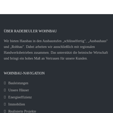
ÜBER RADEBEULER WOHNBAU
Wir bieten Hausbau in den Ausbaustufen „schlüsselfertig“, „Ausbauhaus“
und „Rohbau“. Dabei arbeiten wir ausschließlich mit regionalen
Handwerksbetrieben zusammen. Das unterstützt die heimische Wirtschaft
und bringt ein hohes Maß an Vertrauen für unsere Kunden.
WOHNBAU-NAVIGATION
Bauleistungen
Unsere Häuser
Energieeffizienz
Immobilien
Realisierte Projekte