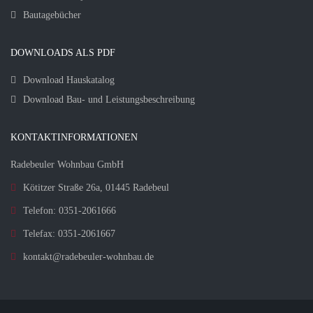
Bautagebücher
DOWNLOADS ALS PDF
Download Hauskatalog
Download Bau- und Leistungsbeschreibung
KONTAKTINFORMATIONEN
Radebeuler Wohnbau GmbH
Kötitzer Straße 26a, 01445 Radebeul
Telefon: 0351-2061666
Telefax: 0351-2061667
kontakt@radebeuler-wohnbau.de