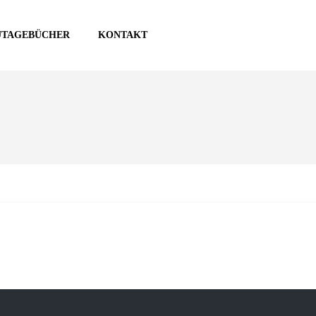
UTAGEBÜCHER
KONTAKT