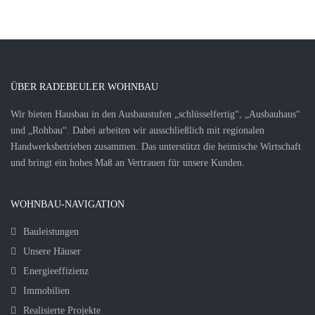
ÜBER RADEBEULER WOHNBAU
Wir bieten Hausbau in den Ausbaustufen „schlüsselfertig“, „Ausbauhaus“
und „Rohbau“. Dabei arbeiten wir ausschließlich mit regionalen
Handwerksbetrieben zusammen. Das unterstützt die heimische Wirtschaft
und bringt ein hohes Maß an Vertrauen für unsere Kunden.
WOHNBAU-NAVIGATION
Bauleistungen
Unsere Häuser
Energieeffizienz
Immobilien
Realisierte Projekte