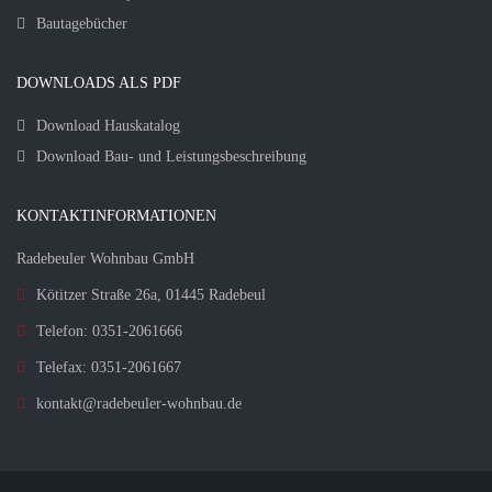
Bautagebücher
DOWNLOADS ALS PDF
Download Hauskatalog
Download Bau- und Leistungsbeschreibung
KONTAKTINFORMATIONEN
Radebeuler Wohnbau GmbH
Kötitzer Straße 26a, 01445 Radebeul
Telefon: 0351-2061666
Telefax: 0351-2061667
kontakt@radebeuler-wohnbau.de