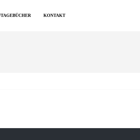
UTAGEBÜCHER
KONTAKT