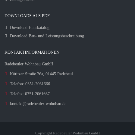
DOWNLOADS ALS PDF
Download Hauskatalog
Download Bau- und Leistungsbeschreibung
KONTAKTINFORMATIONEN
Radebeuler Wohnbau GmbH
Kötitzer Straße 26a, 01445 Radebeul
Telefon: 0351-2061666
Telefax: 0351-2061667
kontakt@radebeuler-wohnbau.de
Copyright Radebeuler Wohnbau GmbH