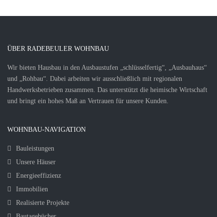
ÜBER RADEBEULER WOHNBAU
Wir bieten Hausbau in den Ausbaustufen „schlüsselfertig“, „Ausbauhaus“
und „Rohbau“. Dabei arbeiten wir ausschließlich mit regionalen
Handwerksbetrieben zusammen. Das unterstützt die heimische Wirtschaft
und bringt ein hohes Maß an Vertrauen für unsere Kunden.
WOHNBAU-NAVIGATION
Bauleistungen
Unsere Häuser
Energieeffizienz
Immobilien
Realisierte Projekte
Bautagebücher