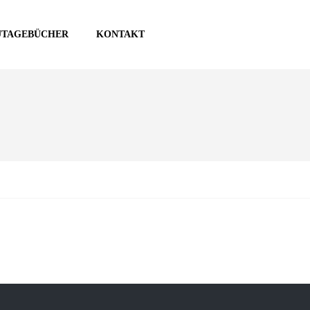
UTAGEBÜCHER
KONTAKT