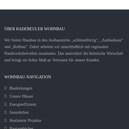
ÜBER RADEBEULER WOHNBAU
Wir bieten Hausbau in den Ausbaustufen „schlüsselfertig“, „Ausbauhaus“
und „Rohbau“. Dabei arbeiten wir ausschließlich mit regionalen
Handwerksbetrieben zusammen. Das unterstützt die heimische Wirtschaft
und bringt ein hohes Maß an Vertrauen für unsere Kunden.
WOHNBAU-NAVIGATION
Bauleistungen
Unsere Häuser
Energieeffizienz
Immobilien
Realisierte Projekte
Bautagebücher