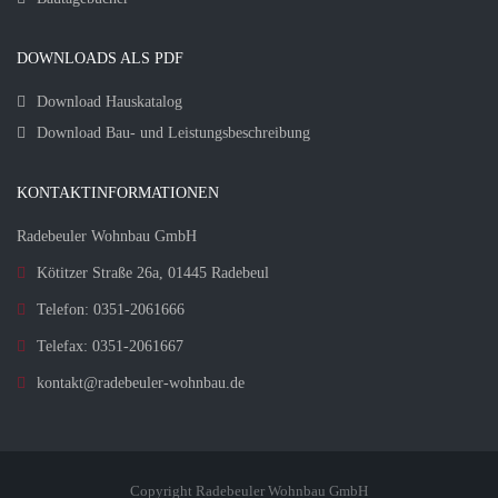
DOWNLOADS ALS PDF
Download Hauskatalog
Download Bau- und Leistungsbeschreibung
KONTAKTINFORMATIONEN
Radebeuler Wohnbau GmbH
Kötitzer Straße 26a, 01445 Radebeul
Telefon: 0351-2061666
Telefax: 0351-2061667
kontakt@radebeuler-wohnbau.de
Copyright Radebeuler Wohnbau GmbH