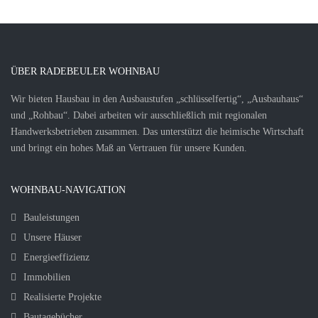
ÜBER RADEBEULER WOHNBAU
Wir bieten Hausbau in den Ausbaustufen „schlüsselfertig“, „Ausbauhaus“
und „Rohbau“. Dabei arbeiten wir ausschließlich mit regionalen
Handwerksbetrieben zusammen. Das unterstützt die heimische Wirtschaft
und bringt ein hohes Maß an Vertrauen für unsere Kunden.
WOHNBAU-NAVIGATION
Bauleistungen
Unsere Häuser
Energieeffizienz
Immobilien
Realisierte Projekte
Bautagebücher