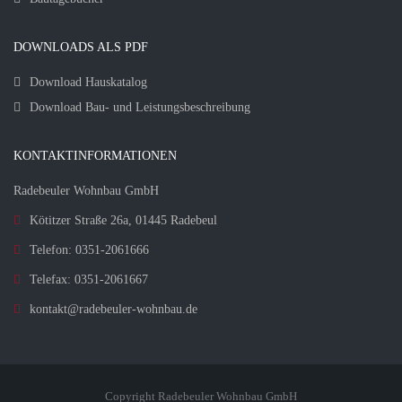
DOWNLOADS ALS PDF
Download Hauskatalog
Download Bau- und Leistungsbeschreibung
KONTAKTINFORMATIONEN
Radebeuler Wohnbau GmbH
Kötitzer Straße 26a, 01445 Radebeul
Telefon: 0351-2061666
Telefax: 0351-2061667
kontakt@radebeuler-wohnbau.de
Copyright Radebeuler Wohnbau GmbH