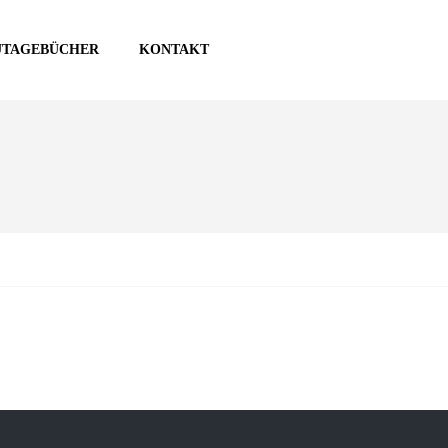
UTAGEBÜCHER
KONTAKT