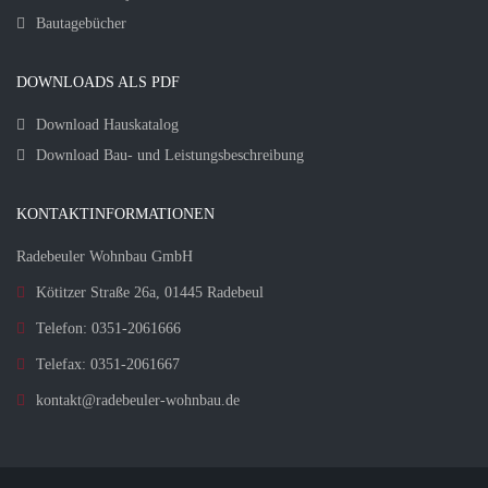
Bautagebücher
DOWNLOADS ALS PDF
Download Hauskatalog
Download Bau- und Leistungsbeschreibung
KONTAKTINFORMATIONEN
Radebeuler Wohnbau GmbH
Kötitzer Straße 26a, 01445 Radebeul
Telefon: 0351-2061666
Telefax: 0351-2061667
kontakt@radebeuler-wohnbau.de