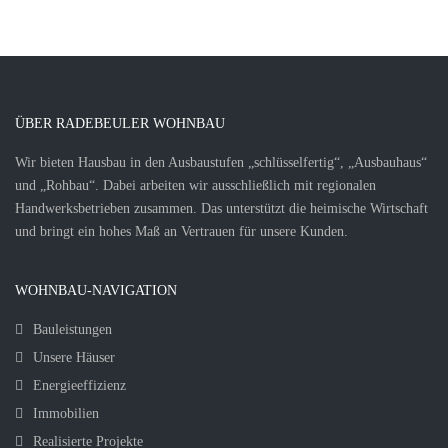
ÜBER RADEBEULER WOHNBAU
Wir bieten Hausbau in den Ausbaustufen „schlüsselfertig“, „Ausbauhaus“
und „Rohbau“. Dabei arbeiten wir ausschließlich mit regionalen
Handwerksbetrieben zusammen. Das unterstützt die heimische Wirtschaft
und bringt ein hohes Maß an Vertrauen für unsere Kunden.
WOHNBAU-NAVIGATION
Bauleistungen
Unsere Häuser
Energieeffizienz
Immobilien
Realisierte Projekte