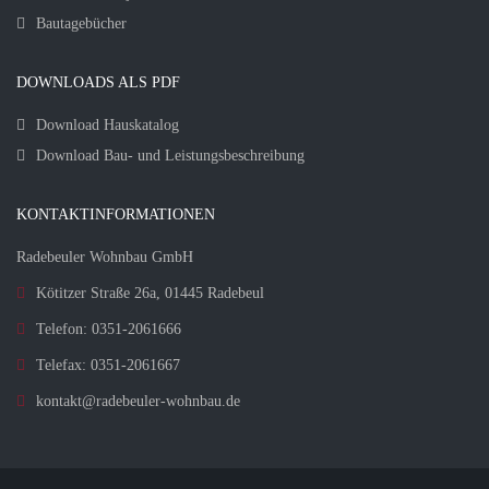
Bautagebücher
DOWNLOADS ALS PDF
Download Hauskatalog
Download Bau- und Leistungsbeschreibung
KONTAKTINFORMATIONEN
Radebeuler Wohnbau GmbH
Kötitzer Straße 26a, 01445 Radebeul
Telefon: 0351-2061666
Telefax: 0351-2061667
kontakt@radebeuler-wohnbau.de