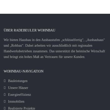
ÜBER RADEBEULER WOHNBAU
Wir bieten Hausbau in den Ausbaustufen „schlüsselfertig“, „Ausbauhaus“
und „Rohbau“. Dabei arbeiten wir ausschließlich mit regionalen
Handwerksbetrieben zusammen. Das unterstützt die heimische Wirtschaft
und bringt ein hohes Maß an Vertrauen für unsere Kunden.
WOHNBAU-NAVIGATION
Bauleistungen
Unsere Häuser
Energieeffizienz
Immobilien
Realisierte Projekte