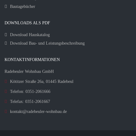
Bautagebücher
DOWNLOADS ALS PDF
Download Hauskatalog
Download Bau- und Leistungsbeschreibung
KONTAKTINFORMATIONEN
Radebeuler Wohnbau GmbH
Kötitzer Straße 26a, 01445 Radebeul
Telefon: 0351-2061666
Telefax: 0351-2061667
kontakt@radebeuler-wohnbau.de