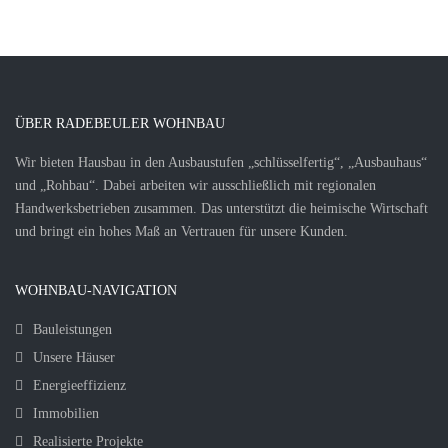
ÜBER RADEBEULER WOHNBAU
Wir bieten Hausbau in den Ausbaustufen „schlüsselfertig“, „Ausbauhaus“
und „Rohbau“. Dabei arbeiten wir ausschließlich mit regionalen
Handwerksbetrieben zusammen. Das unterstützt die heimische Wirtschaft
und bringt ein hohes Maß an Vertrauen für unsere Kunden.
WOHNBAU-NAVIGATION
Bauleistungen
Unsere Häuser
Energieeffizienz
Immobilien
Realisierte Projekte