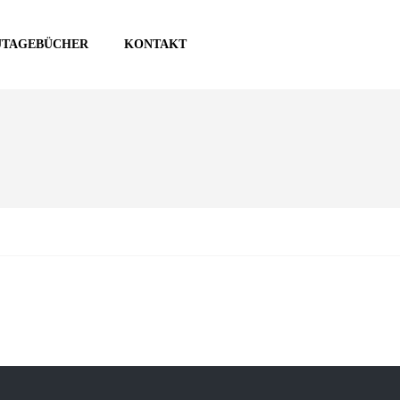
UTAGEBÜCHER
KONTAKT